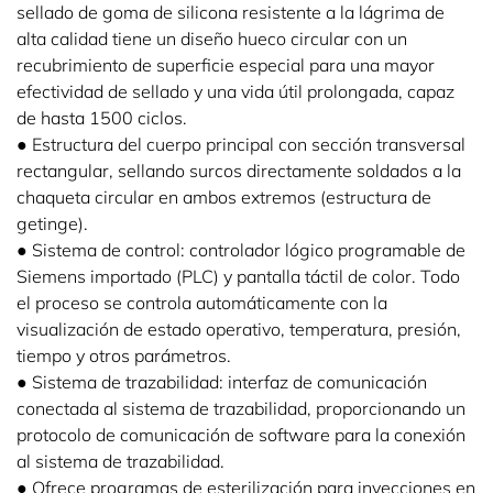
sellado de goma de silicona resistente a la lágrima de
alta calidad tiene un diseño hueco circular con un
recubrimiento de superficie especial para una mayor
efectividad de sellado y una vida útil prolongada, capaz
de hasta 1500 ciclos.
● Estructura del cuerpo principal con sección transversal
rectangular, sellando surcos directamente soldados a la
chaqueta circular en ambos extremos (estructura de
getinge).
● Sistema de control: controlador lógico programable de
Siemens importado (PLC) y pantalla táctil de color. Todo
el proceso se controla automáticamente con la
visualización de estado operativo, temperatura, presión,
tiempo y otros parámetros.
● Sistema de trazabilidad: interfaz de comunicación
conectada al sistema de trazabilidad, proporcionando un
protocolo de comunicación de software para la conexión
al sistema de trazabilidad.
● Ofrece programas de esterilización para inyecciones en