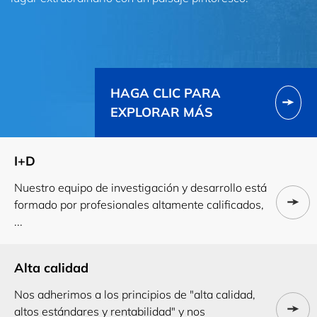
HAGA CLIC PARA
EXPLORAR MÁS
I+D
Nuestro equipo de investigación y desarrollo está
formado por profesionales altamente calificados,
...
Alta calidad
Nos adherimos a los principios de "alta calidad,
altos estándares y rentabilidad" y nos