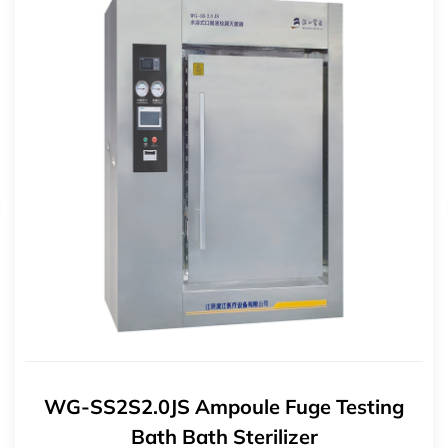
WG-SS2S2.0JS Ampoule Fuge Testing
Bath Bath Sterilizer