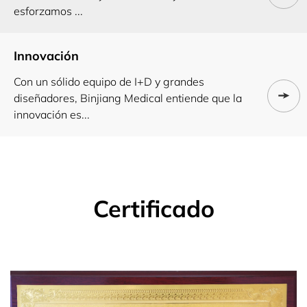
esforzamos ...
Innovación
Con un sólido equipo de I+D y grandes
diseñadores, Binjiang Medical entiende que la
innovación es...
Certificado