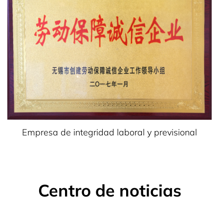
Empresa de integridad laboral y previsional
Centro de noticias