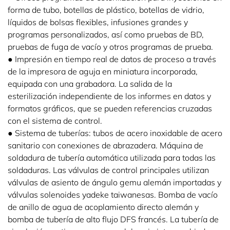
forma de tubo, botellas de plástico, botellas de vidrio,
líquidos de bolsas flexibles, infusiones grandes y
programas personalizados, así como pruebas de BD,
pruebas de fuga de vacío y otros programas de prueba.
● Impresión en tiempo real de datos de proceso a través
de la impresora de aguja en miniatura incorporada,
equipada con una grabadora. La salida de la
esterilización independiente de los informes en datos y
formatos gráficos, que se pueden referencias cruzadas
con el sistema de control.
● Sistema de tuberías: tubos de acero inoxidable de acero
sanitario con conexiones de abrazadera. Máquina de
soldadura de tubería automática utilizada para todas las
soldaduras. Las válvulas de control principales utilizan
válvulas de asiento de ángulo gemu alemán importadas y
válvulas solenoides yadeke taiwanesas. Bomba de vacío
de anillo de agua de acoplamiento directo alemán y
bomba de tubería de alto flujo DFS francés. La tubería de