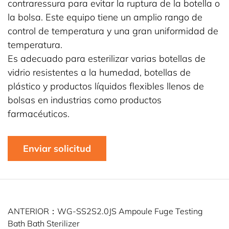
contraressura para evitar la ruptura de la botella o
la bolsa. Este equipo tiene un amplio rango de
control de temperatura y una gran uniformidad de
temperatura.
Es adecuado para esterilizar varias botellas de
vidrio resistentes a la humedad, botellas de
plástico y productos líquidos flexibles llenos de
bolsas en industrias como productos
farmacéuticos.
Enviar solicitud
ANTERIOR：WG-SS2S2.0JS Ampoule Fuge Testing
Bath Bath Sterilizer