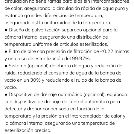
circulación no tiene ramas paralelas sin intercambiadores
de calor, asegurando la circulación rápida de agua pura y
evitando grandes diferencias de temperatura,
asegurando así la uniformidad de la temperatura.
● Diseño de pulverización separado opcional para la
cámara interna, asegurando una distribución de
temperatura uniforme de artículos esterilizados.
● Filtro de aire con precisión de filtración de ≤0.22 micras
y una tasa de esterilización del 99.97%.
● Sistema (opcional) de ahorro de agua y reducción de
ruido, reduciendo el consumo de agua de la bomba de
vacío en un 30% y reduciendo el ruido de la bomba de
vacío.
● Dispositivo de drenaje automático (opcional), equipado
con dispositivo de drenaje de control automático para
detectar y drenar condensado en función de la
temperatura y la presión en el intercambiador de calor y
la cámara interna, asegurando una temperatura de
esterilización precisa.