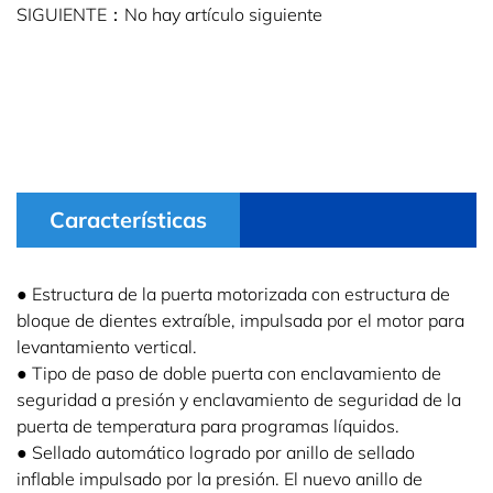
SIGUIENTE：No hay artículo siguiente
Características
● Estructura de la puerta motorizada con estructura de
bloque de dientes extraíble, impulsada por el motor para
levantamiento vertical.
● Tipo de paso de doble puerta con enclavamiento de
seguridad a presión y enclavamiento de seguridad de la
puerta de temperatura para programas líquidos.
● Sellado automático logrado por anillo de sellado
inflable impulsado por la presión. El nuevo anillo de