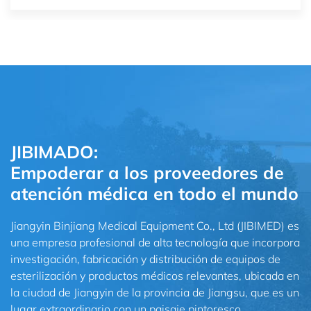
JIBIMADO:
Empoderar a los proveedores de
atención médica en todo el mundo
Jiangyin Binjiang Medical Equipment Co., Ltd (JIBIMED) es
una empresa profesional de alta tecnología que incorpora
investigación, fabricación y distribución de equipos de
esterilización y productos médicos relevantes, ubicada en
la ciudad de Jiangyin de la provincia de Jiangsu, que es un
lugar extraordinario con un paisaje pintoresco.