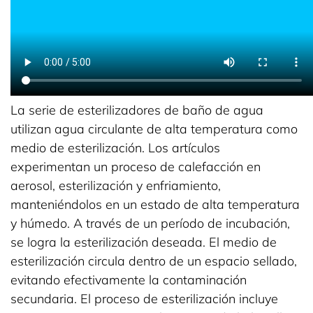
La serie de esterilizadores de baño de agua
utilizan agua circulante de alta temperatura como
medio de esterilización. Los artículos
experimentan un proceso de calefacción en
aerosol, esterilización y enfriamiento,
manteniéndolos en un estado de alta temperatura
y húmedo. A través de un período de incubación,
se logra la esterilización deseada. El medio de
esterilización circula dentro de un espacio sellado,
evitando efectivamente la contaminación
secundaria. El proceso de esterilización incluye