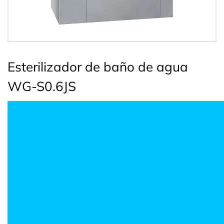
Esterilizador de baño de agua
WG-S0.6JS