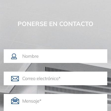
PONERSE EN CONTACTO