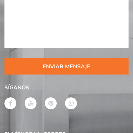
ENVIAR MENSAJE
SÍGANOS