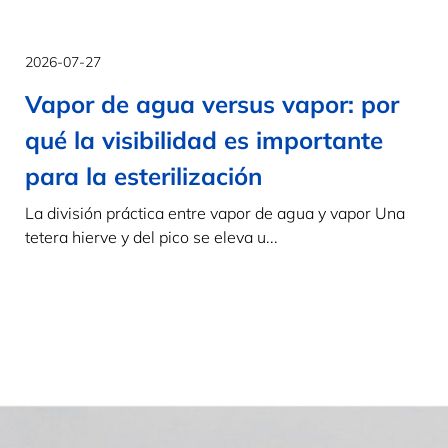
2026-07-27
Vapor de agua versus vapor: por
qué la visibilidad es importante
para la esterilización
La división práctica entre vapor de agua y vapor Una
tetera hierve y del pico se eleva u...